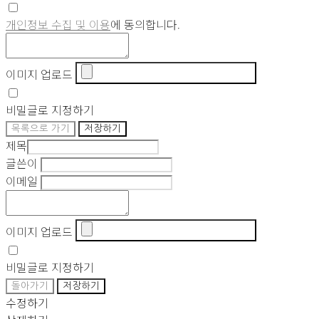
개인정보 수집 및 이용
에 동의합니다.
이미지 업로드
비밀글로 지정하기
목록으로 가기
저장하기
제목
글쓴이
이메일
이미지 업로드
비밀글로 지정하기
돌아가기
저장하기
수정하기