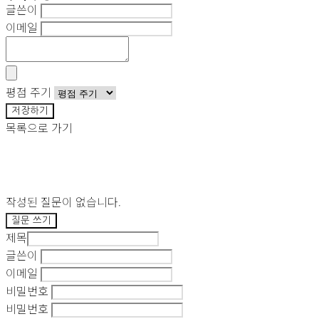
글쓴이
이메일
평점 주기
저장하기
목록으로 가기
작성된 질문이 없습니다.
질문 쓰기
제목
글쓴이
이메일
비밀번호
비밀번호