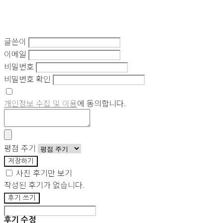
글쓴이
이메일
비밀번호
비밀번호 확인
개인정보 수집 및 이용
에 동의합니다.
평점 주기
저장하기
사진 후기만 보기
작성된 후기가 없습니다.
후기 쓰기
후기 수정