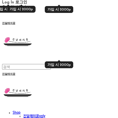
Log In
로그인
Cart
장바구니
입 시 2000p
가입 시 2000p
가입 시 2000p
가입 시 2000p
진달래의꿈
가입 시 2000p
가입 시 2000p
진달래의꿈
Shop
진달래의꿈only