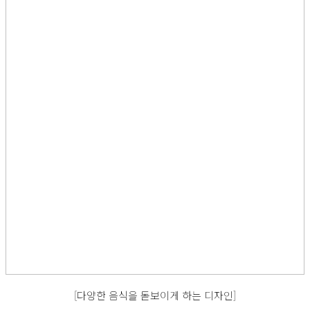
[다양한 음식을 돋보이게 하는 디자인]