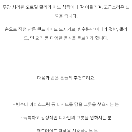
무광 처리된 오트밀 컬러가 어느 식탁에나 잘 어울리며, 고급스러운 느
낌을 줍니다.
손으로 직접 만든 핸드메이드 도자기로, 빙수뿐만 아니라 덮밥, 샐러
드, 면 요리 등 다양한 음식을 돋보이게 합니다.
다음과 같은 분들께 추천드려요.
- 빙수나 아이스크림 등 디저트를 담을 그릇을 찾으시는 분
- 독특하고 감성적인 디자인의 그릇을 원하시는 분
- 핸드메이드 제품을 선호하시는 분