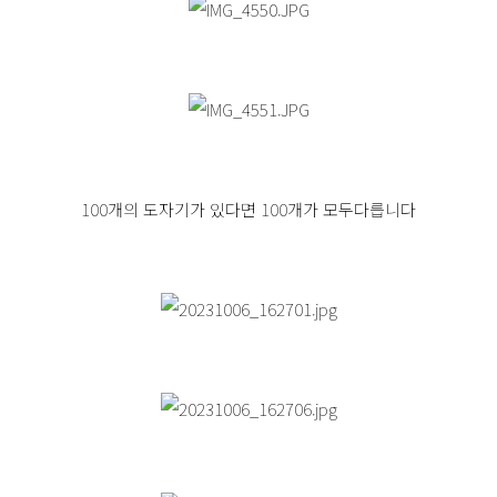
100개의 도자기가 있다면 100개가 모두다릅니다