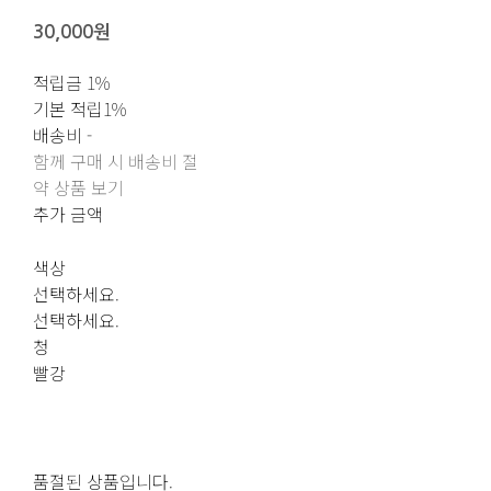
30,000원
적립금
1%
기본 적립
1%
배송비
-
함께 구매 시 배송비 절
약 상품 보기
추가 금액
색상
선택하세요.
선택하세요.
청
빨강
품절된 상품입니다.