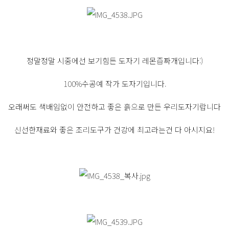
정말정말 시중에선 보기힘든 도자기 레몬즙짜개입니다:)
100%수공예 작가 도자기입니다.
오래써도 색배임없이 안전하고 좋은 흙으로 만든 우리도자기랍니다
신선한재료와 좋은 조리도구가 건강에 최고라는건 다 아시지요!