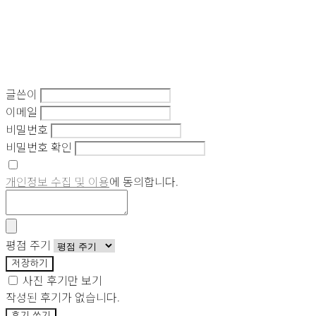
글쓴이
이메일
비밀번호
비밀번호 확인
개인정보 수집 및 이용
에 동의합니다.
평점 주기
저장하기
사진 후기만 보기
작성된 후기가 없습니다.
후기 쓰기