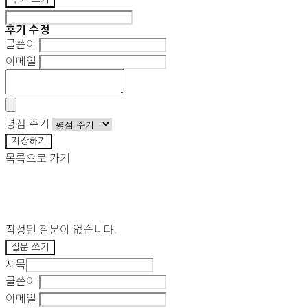
후기 수정
글쓴이
이메일
평점 주기
저장하기
목록으로 가기
작성된 질문이 없습니다.
질문 쓰기
제목
글쓴이
이메일