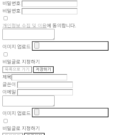
비밀번호
비밀번호
개인정보 수집 및 이용
에 동의합니다.
이미지 업로드
비밀글로 지정하기
목록으로 가기
저장하기
제목
글쓴이
이메일
이미지 업로드
비밀글로 지정하기