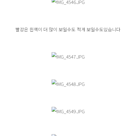
빨강은 흰색이 더 많이 보일수도 적게 보일수도있습니다