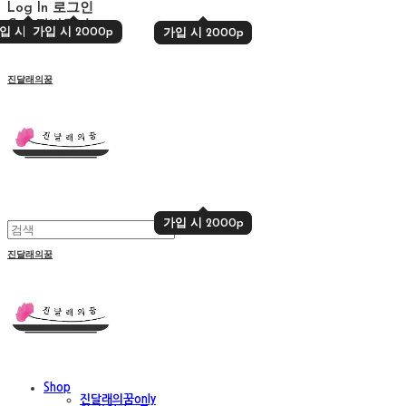
Log In
로그인
Cart
장바구니
입 시 2000p
가입 시 2000p
가입 시 2000p
가입 시 2000p
진달래의꿈
가입 시 2000p
가입 시 2000p
진달래의꿈
Shop
진달래의꿈only