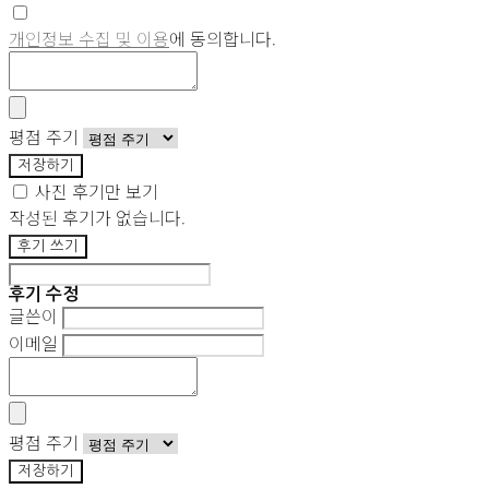
개인정보 수집 및 이용
에 동의합니다.
평점 주기
저장하기
사진 후기만 보기
작성된 후기가 없습니다.
후기 쓰기
후기 수정
글쓴이
이메일
평점 주기
저장하기