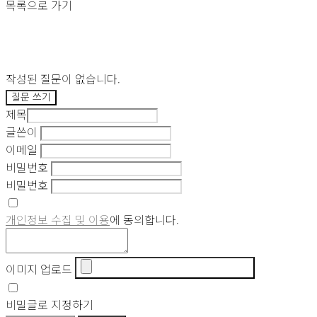
목록으로 가기
작성된 질문이 없습니다.
질문 쓰기
제목
글쓴이
이메일
비밀번호
비밀번호
개인정보 수집 및 이용
에 동의합니다.
이미지 업로드
비밀글로 지정하기