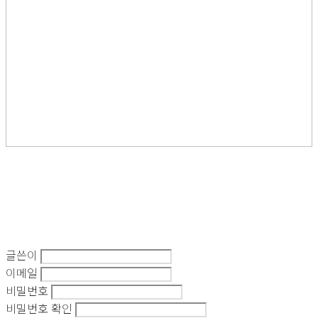
글쓴이
이메일
비밀번호
비밀번호 확인