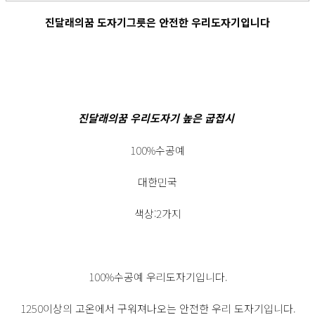
진달래의꿈 도자기그릇은 안전한 우리도자기입니다
진달래의꿈 우리도자기 높은 굽접시
100%수공예
대한민국
색상:2가지
100%수공예 우리도자기입니다.
1250이상의 고온에서 구워져나오는 안전한 우리 도자기입니다.