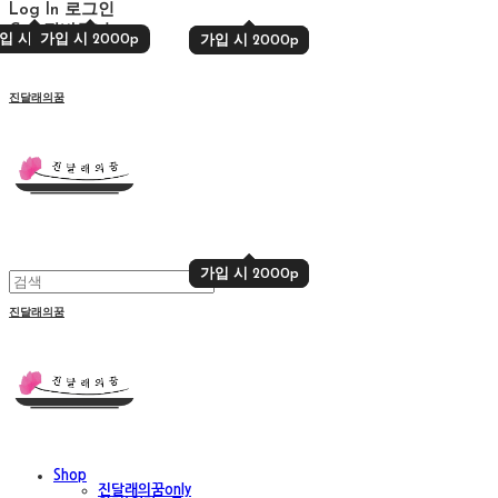
Log In
로그인
Cart
장바구니
입 시 2000p
가입 시 2000p
가입 시 2000p
가입 시 2000p
진달래의꿈
가입 시 2000p
가입 시 2000p
진달래의꿈
Shop
진달래의꿈only