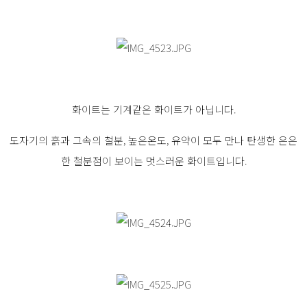
화이트는 기계같은 화이트가 아닙니다.
도자기의 흙과 그속의 철분, 높은온도, 유약이 모두 만나 탄생한 은은
한 철분점이 보이는 멋스러운 화이트입니다.