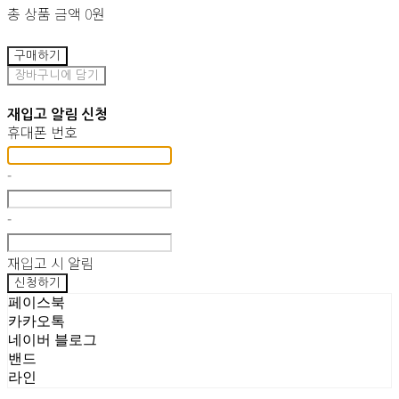
총 상품 금액
0원
구매하기
장바구니에 담기
재입고 알림 신청
휴대폰 번호
-
-
재입고 시 알림
신청하기
페이스북
카카오톡
네이버 블로그
밴드
라인