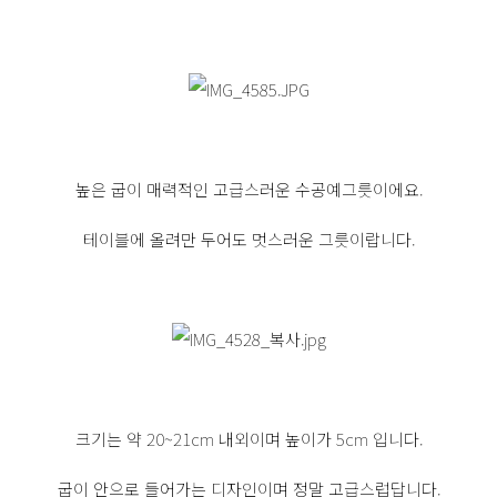
높은 굽이 매력적인 고급스러운 수공예그릇이에요.
테이블에 올려만 두어도 멋스러운 그릇이랍니다.
크기는 약 20~21cm 내외이며 높이가 5cm 입니다.
굽이 안으로 들어가는 디자인이며 정말 고급스럽답니다.