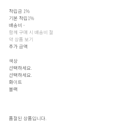
적립금
1%
기본 적립
1%
배송비
-
함께 구매 시 배송비 절
약 상품 보기
추가 금액
색상
선택하세요.
선택하세요.
화이트
블랙
품절된 상품입니다.