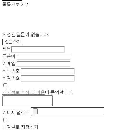
목록으로 가기
작성된 질문이 없습니다.
질문 쓰기
제목
글쓴이
이메일
비밀번호
비밀번호
개인정보 수집 및 이용
에 동의합니다.
이미지 업로드
비밀글로 지정하기