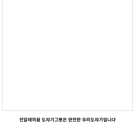
진달래의꿈 도자기그릇은 안전한 우리도자기입니다