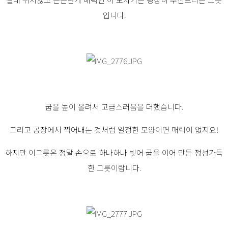
입니다.
굽을 높이 올려서 고급스러움을 더했습니다.
그리고 공장에서 찍어내는 것처럼 일정한 모양이면 매력이 없지요!
하지만 이그릇은 정말 손으로 하나하나 빚어 굽을 이어 만든 정성가득
한 그릇이랍니다.