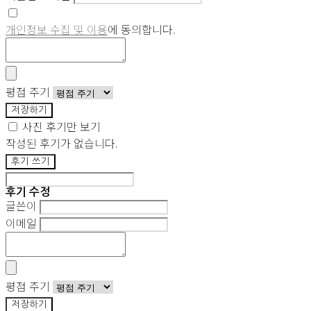
개인정보 수집 및 이용
에 동의합니다.
평점 주기
저장하기
사진 후기만 보기
작성된 후기가 없습니다.
후기 쓰기
후기 수정
글쓴이
이메일
평점 주기
저장하기