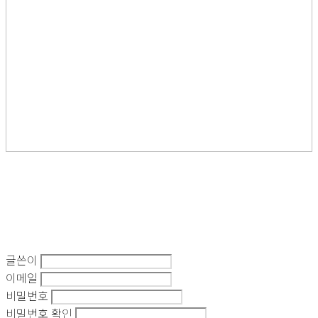
글쓴이
이메일
비밀번호
비밀번호 확인