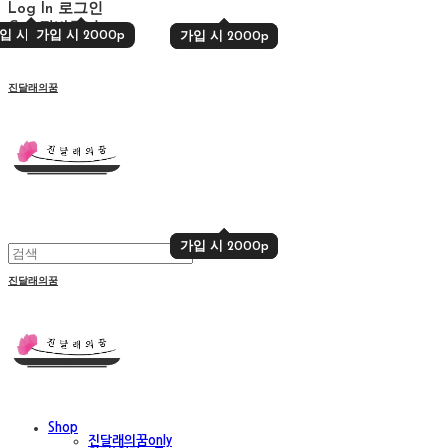
Log In
로그인
Cart
장바구니
입 시 2000p
가입 시 2000p
가입 시 2000p
가입 시 2000p
진달래의꿈
가입 시 2000p
가입 시 2000p
진달래의꿈
Shop
진달래의꿈only