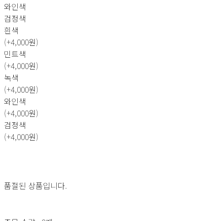
와인색
검정색
흰색
(+4,000원)
민트색
(+4,000원)
녹색
(+4,000원)
와인색
(+4,000원)
검정색
(+4,000원)
품절된 상품입니다.