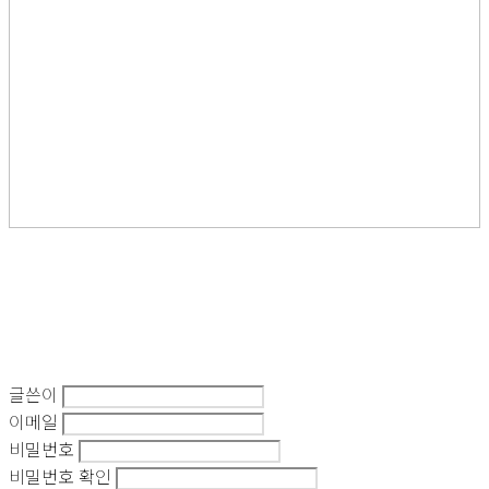
글쓴이
이메일
비밀번호
비밀번호 확인