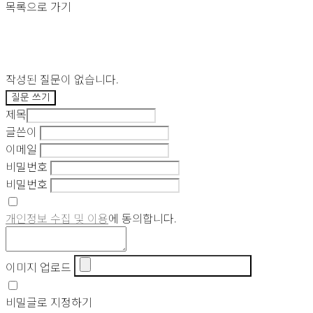
목록으로 가기
작성된 질문이 없습니다.
질문 쓰기
제목
글쓴이
이메일
비밀번호
비밀번호
개인정보 수집 및 이용
에 동의합니다.
이미지 업로드
비밀글로 지정하기