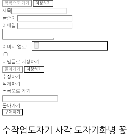
목록으로 가기
저장하기
제목
글쓴이
이메일
이미지 업로드
비밀글로 지정하기
돌아가기
저장하기
수정하기
삭제하기
목록으로 가기
돌아가기
구매하기
수작업도자기 사각 도자기화병 꽃