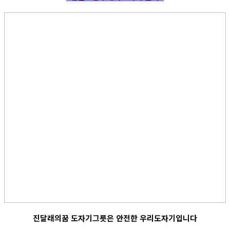
진달래의꿈 도자기그릇은 안전한 우리도자기입니다