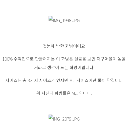
첫눈에 반한 화병이에요
100% 수작업으로 만들어지는 이 화병은 실물을 보면 재구매율이 높을
거라고 생각이 드는 화병이랍니다.
사이즈는 총 3가지 사이즈가 있지만 M.L 사이즈에만 물이 담깁니다
위 사진의 화병들은 M,L 입니다.