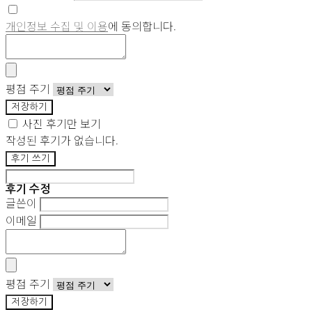
개인정보 수집 및 이용
에 동의합니다.
평점 주기
저장하기
사진 후기만 보기
작성된 후기가 없습니다.
후기 쓰기
후기 수정
글쓴이
이메일
평점 주기
저장하기