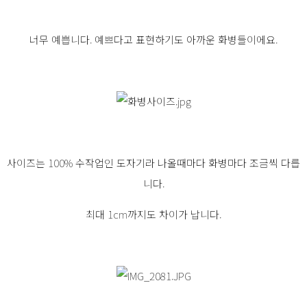
너무 예쁩니다. 예쁘다고 표현하기도 아까운 화병들이에요.
사이즈는 100% 수작업인 도자기라 나올때마다 화병마다 조금씩 다릅
니다.
최대 1cm까지도 차이가 납니다.