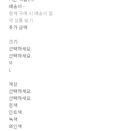
배송비
-
함께 구매 시 배송비 절
약 상품 보기
추가 금액
크기
선택하세요.
선택하세요.
M
L
색상
선택하세요.
선택하세요.
흰색
민트색
녹색
와인색