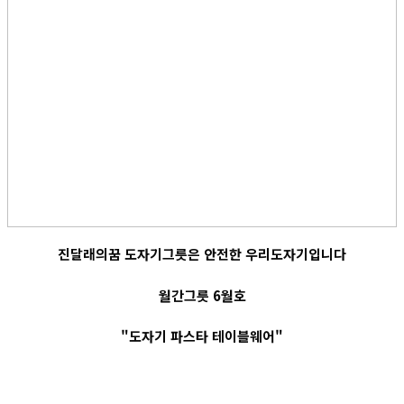
진달래의꿈 도자기그릇은 안전한 우리도자기입니다
월간그릇 6월호
"도자기 파스타 테이블웨어"