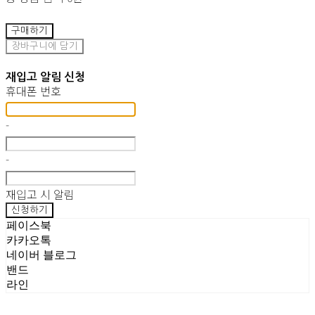
구매하기
장바구니에 담기
재입고 알림 신청
휴대폰 번호
-
-
재입고 시 알림
신청하기
페이스북
카카오톡
네이버 블로그
밴드
라인