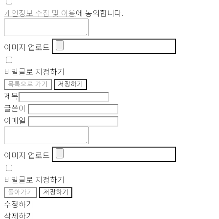
개인정보 수집 및 이용
에 동의합니다.
이미지 업로드
비밀글로 지정하기
목록으로 가기
저장하기
제목
글쓴이
이메일
이미지 업로드
비밀글로 지정하기
돌아가기
저장하기
수정하기
삭제하기