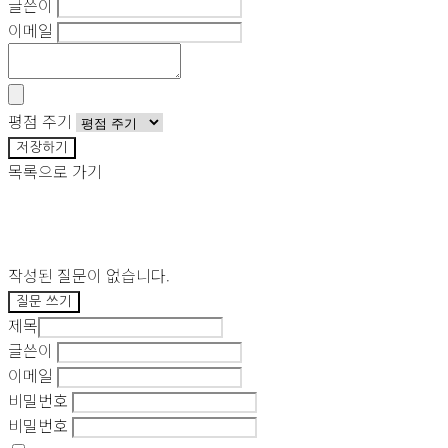
글쓴이
이메일
평점 주기
저장하기
목록으로 가기
작성된 질문이 없습니다.
질문 쓰기
제목
글쓴이
이메일
비밀번호
비밀번호