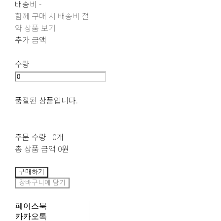
배송비
-
함께 구매 시 배송비 절
약 상품 보기
추가 금액
수량
품절된 상품입니다.
주문 수량
0개
총 상품 금액
0원
구매하기
장바구니에 담기
페이스북
카카오톡