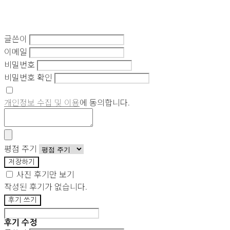
글쓴이
이메일
비밀번호
비밀번호 확인
개인정보 수집 및 이용
에 동의합니다.
평점 주기
저장하기
사진 후기만 보기
작성된 후기가 없습니다.
후기 쓰기
후기 수정