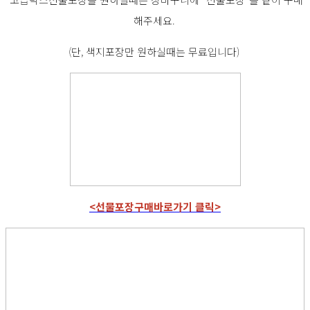
해주세요.
(단, 색지포장만 원하실때는 무료입니다)
<선물포장구매바로가기 클릭>