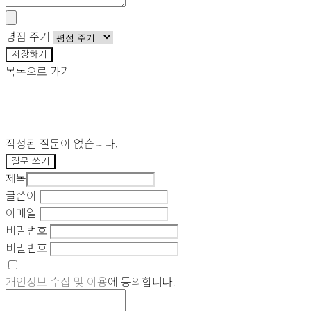
평점 주기
저장하기
목록으로 가기
작성된 질문이 없습니다.
질문 쓰기
제목
글쓴이
이메일
비밀번호
비밀번호
개인정보 수집 및 이용
에 동의합니다.