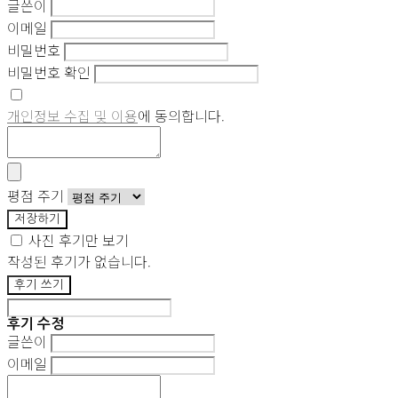
글쓴이
이메일
비밀번호
비밀번호 확인
개인정보 수집 및 이용
에 동의합니다.
평점 주기
저장하기
사진 후기만 보기
작성된 후기가 없습니다.
후기 쓰기
후기 수정
글쓴이
이메일