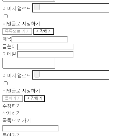
이미지 업로드
비밀글로 지정하기
목록으로 가기
저장하기
제목
글쓴이
이메일
이미지 업로드
비밀글로 지정하기
돌아가기
저장하기
수정하기
삭제하기
목록으로 가기
돌아가기