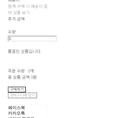
함께 구매 시 배송비 절
약 상품 보기
추가 금액
수량
품절된 상품입니다.
주문 수량
0개
총 상품 금액
0원
구매하기
장바구니에 담기
페이스북
카카오톡