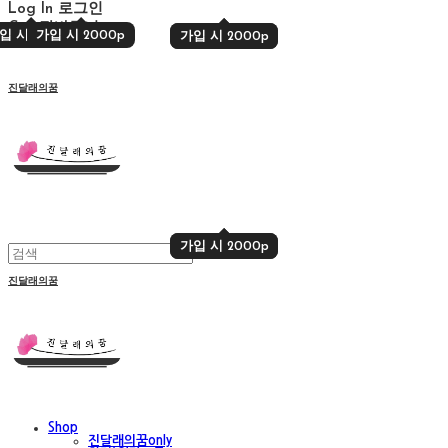
Log In
로그인
Cart
장바구니
입 시 2000p
가입 시 2000p
가입 시 2000p
가입 시 2000p
진달래의꿈
가입 시 2000p
가입 시 2000p
진달래의꿈
Shop
진달래의꿈only