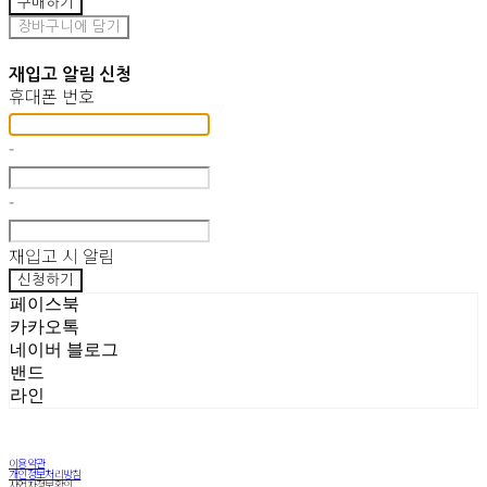
구매하기
장바구니에 담기
재입고 알림 신청
휴대폰 번호
-
-
재입고 시 알림
신청하기
페이스북
카카오톡
네이버 블로그
밴드
라인
이용약관
개인정보처리방침
사업자정보확인