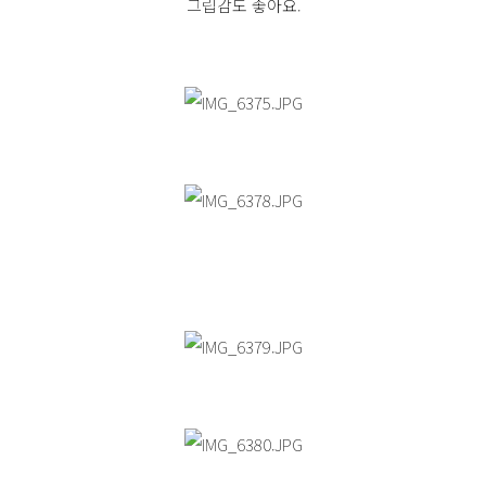
그립감도 좋아요.