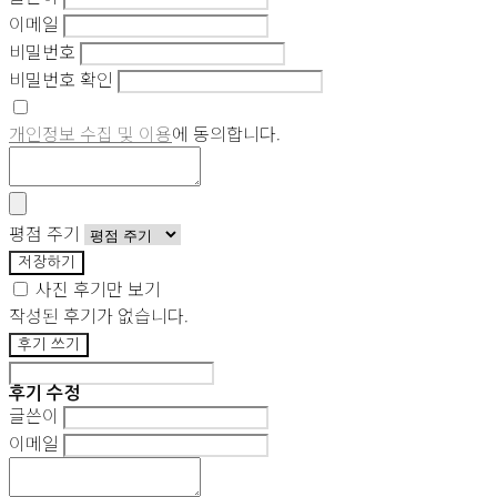
이메일
비밀번호
비밀번호 확인
개인정보 수집 및 이용
에 동의합니다.
평점 주기
저장하기
사진 후기만 보기
작성된 후기가 없습니다.
후기 쓰기
후기 수정
글쓴이
이메일