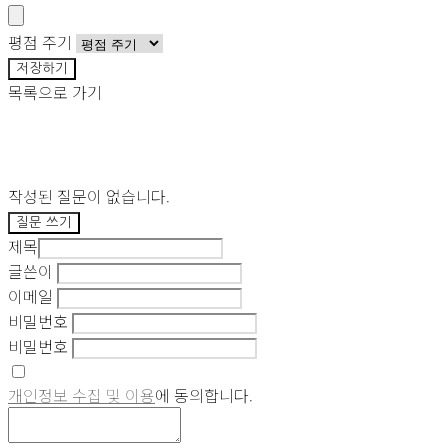
평점 주기
저장하기
목록으로 가기
작성된 질문이 없습니다.
질문 쓰기
제목
글쓴이
이메일
비밀번호
비밀번호
개인정보 수집 및 이용
에 동의합니다.