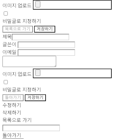
이미지 업로드
비밀글로 지정하기
목록으로 가기
저장하기
제목
글쓴이
이메일
이미지 업로드
비밀글로 지정하기
돌아가기
저장하기
수정하기
삭제하기
목록으로 가기
돌아가기