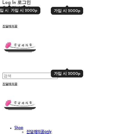
Log In
로그인
Cart
장바구니
입 시 2000p
가입 시 2000p
가입 시 2000p
가입 시 2000p
진달래의꿈
가입 시 2000p
가입 시 2000p
진달래의꿈
Shop
진달래의꿈only