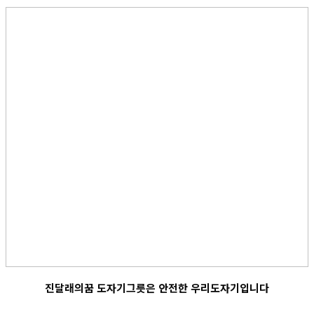
진달래의꿈 도자기그릇은 안전한 우리도자기입니다