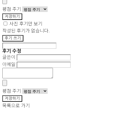
평점 주기
저장하기
사진 후기만 보기
작성된 후기가 없습니다.
후기 쓰기
후기 수정
글쓴이
이메일
평점 주기
저장하기
목록으로 가기