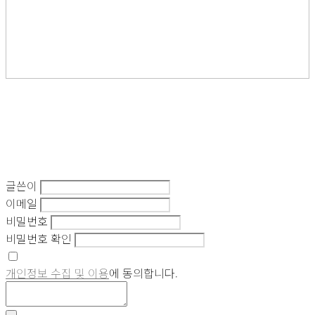
글쓴이
이메일
비밀번호
비밀번호 확인
개인정보 수집 및 이용
에 동의합니다.