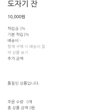
도자기 잔
10,000원
적립금
1%
기본 적립
1%
배송비
-
함께 구매 시 배송비 절
약 상품 보기
추가 금액
품절된 상품입니다.
주문 수량
0개
총 상품 금액
0원