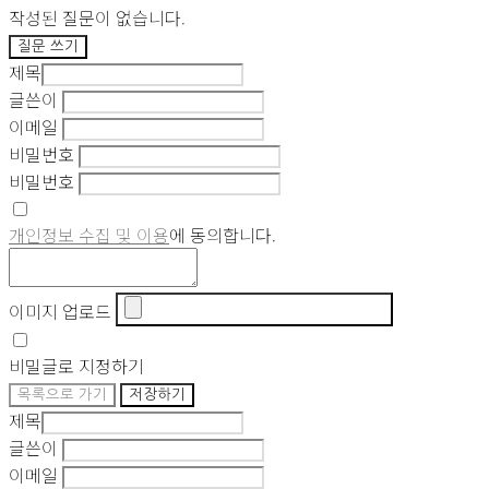
작성된 질문이 없습니다.
질문 쓰기
제목
글쓴이
이메일
비밀번호
비밀번호
개인정보 수집 및 이용
에 동의합니다.
이미지 업로드
비밀글로 지정하기
목록으로 가기
저장하기
제목
글쓴이
이메일