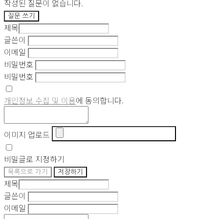
작성된 질문이 없습니다.
질문 쓰기
제목
글쓴이
이메일
비밀번호
비밀번호
개인정보 수집 및 이용
에 동의합니다.
이미지 업로드
비밀글로 지정하기
목록으로 가기
저장하기
제목
글쓴이
이메일