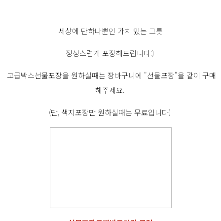
세상에 단하나뿐인 가치 있는 그릇
정성스럽게 포장해드립니다:)
고급박스선물포장을 원하실때는 장바구니에 "선물포장"을 같이 구매
해주세요.
(단, 색지포장만 원하실때는 무료입니다)