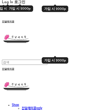
Log In
로그인
Cart
장바구니
입 시 2000p
가입 시 2000p
가입 시 2000p
가입 시 2000p
진달래의꿈
가입 시 2000p
가입 시 2000p
진달래의꿈
Shop
진달래의꿈only