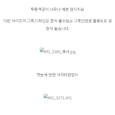
투톤색감이 너무나 예쁜 접시지요
이런 사이즈의 그릇,디자인은 흔히 볼수없는 그릇인만큼 활용도도 굉
장히 높습니다.
첫눈에 반한 사각타원접시