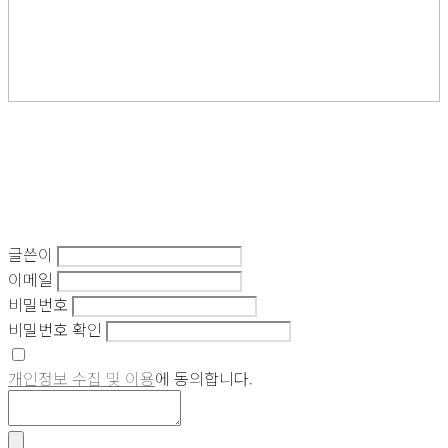
글쓴이
이메일
비밀번호
비밀번호 확인
개인정보 수집 및 이용
에 동의합니다.