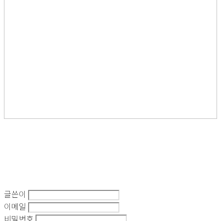
글쓴이
이메일
비밀번호