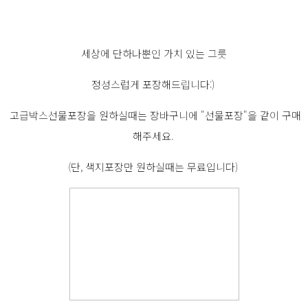
세상에 단하나뿐인 가치 있는 그릇
정성스럽게 포장해드립니다:)
고급박스선물포장을 원하실때는 장바구니에 "선물포장"을 같이 구매
해주세요.
(단, 색지포장만 원하실때는 무료입니다)