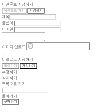
비밀글로 지정하기
목록으로 가기
저장하기
제목
글쓴이
이메일
이미지 업로드
비밀글로 지정하기
돌아가기
저장하기
수정하기
삭제하기
목록으로 가기
돌아가기
구매하기