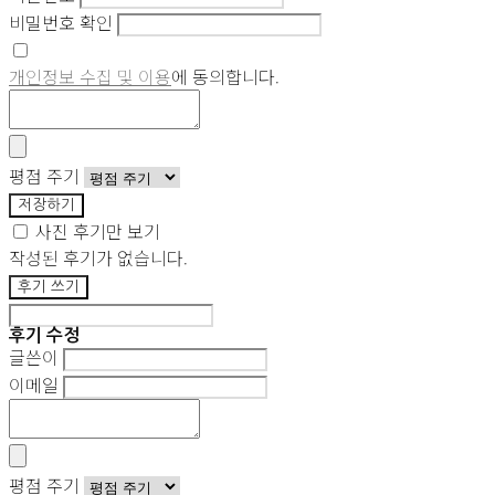
비밀번호 확인
개인정보 수집 및 이용
에 동의합니다.
평점 주기
저장하기
사진 후기만 보기
작성된 후기가 없습니다.
후기 쓰기
후기 수정
글쓴이
이메일
평점 주기