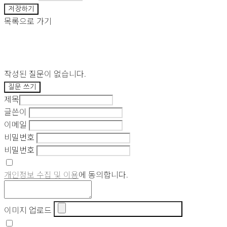
저장하기
목록으로 가기
작성된 질문이 없습니다.
질문 쓰기
제목
글쓴이
이메일
비밀번호
비밀번호
개인정보 수집 및 이용
에 동의합니다.
이미지 업로드