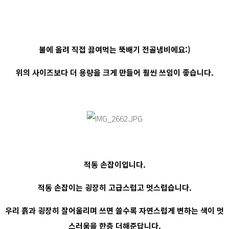
불에 올려 직접 끓여먹는 뚝배기 전골냄비에요:)
위의 사이즈보다 더 용량을 크게 만들어 훨씬 쓰임이 좋습니다.
적동 손잡이입니다.
적동 손잡이는 굉장히 고급스럽고 멋스럽습니다.
우리 흙과 굉장히 잘어울리며 쓰면 쓸수록 자연스럽게 변하는 색이 멋
스러움을 한층 더해준답니다.