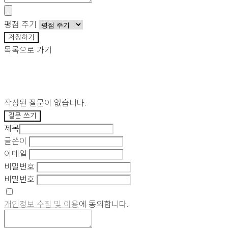
평점 주기
저장하기
목록으로 가기
작성된 질문이 없습니다.
질문 쓰기
제목
글쓴이
이메일
비밀번호
비밀번호
개인정보 수집 및 이용
에 동의합니다.