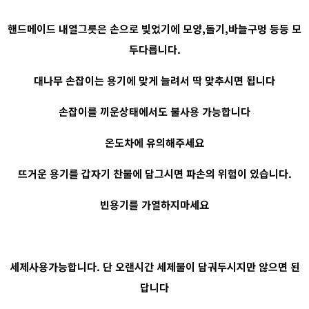
핸드메이드 내열그릇은 손으로 빚었기에 모양,돌기,바늘구멍 등등 모
두다릅니다.
대나무 손잡이는 용기에 맞게 늘려서 딱 맞추시면 됩니다
손잡이를 끼운상태에서도 불사용 가능합니다
온도차에 유의해주세요
뜨거운 용기를 갑자기 찬물에 담그시면 파손의 위험이 있습니다.
빈용기를 가열하지마세요
세제사용가능합니다. 단 오랜시간 세제물이 담궈두시지만 않으면 된
답니다