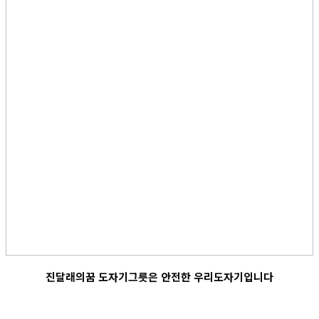
진달래의꿈 도자기그릇은 안전한 우리도자기입니다