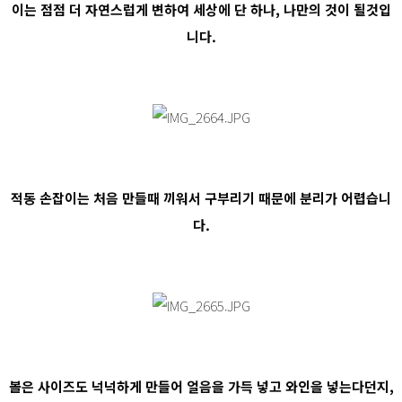
이는 점점 더 자연스럽게 변하여 세상에 단 하나, 나만의 것이 될것입
니다.
적동 손잡이는 처음 만들때 끼워서 구부리기 때문에 분리가 어렵습니
다.
볼은 사이즈도 넉넉하게 만들어 얼음을 가득 넣고 와인을 넣는다던지,