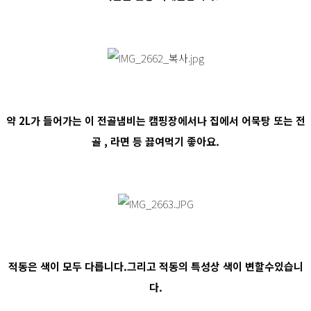
약 2L가 들어가는 이 전골냄비는 캠핑장에서나 집에서 어묵탕 또는 전
골 , 라면 등 끓여먹기 좋아요.
적동은 색이 모두 다릅니다.그리고 적동의 특성상 색이 변할수있습니
다.