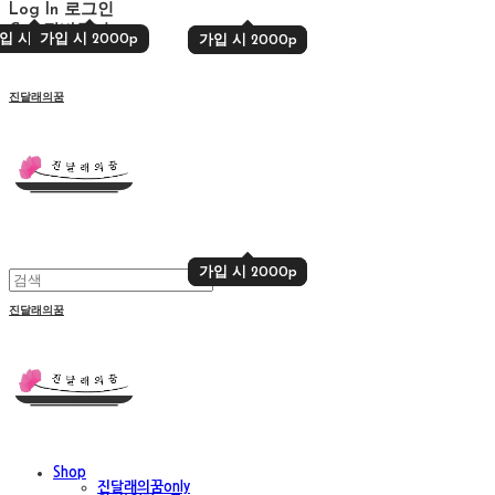
Log In
로그인
Cart
장바구니
입 시 2000p
가입 시 2000p
가입 시 2000p
가입 시 2000p
진달래의꿈
가입 시 2000p
가입 시 2000p
진달래의꿈
Shop
진달래의꿈only