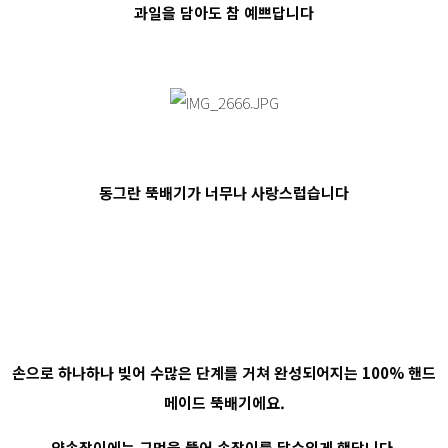
과일을 담아도 참 예쁘답니다
동그란 뚝배기가 너무나 사랑스럽습니다
손으로 하나하나 빚어 수많은 단계를 거쳐 완성되어지는 100% 핸드
메이드 뚝배기에요.
양손잡이에는 구멍을 뚫어 손잡이를 달수있게 했답니다.