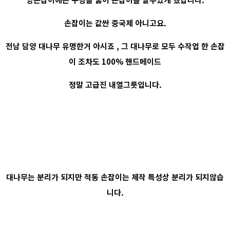
손잡이는 값싼 중국제 아니고요.
전남 담양 대나무 유명한거 아시죠 , 그 대나무로 모두 수작업 한 손잡
이 조차도 100% 핸드메이드
정말 고급진 내열그릇입니다.
대나무는 분리가 되지만 적동 손잡이는 제작 특성상 분리가 되지않습
니다.