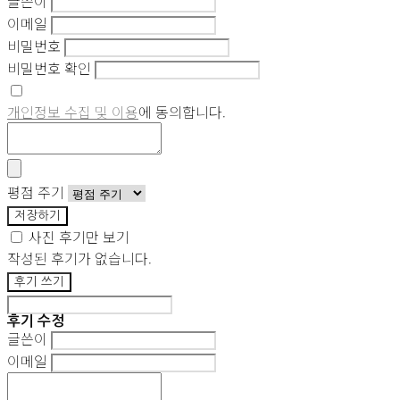
글쓴이
이메일
비밀번호
비밀번호 확인
개인정보 수집 및 이용
에 동의합니다.
평점 주기
저장하기
사진 후기만 보기
작성된 후기가 없습니다.
후기 쓰기
후기 수정
글쓴이
이메일