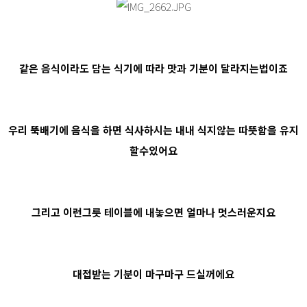
같은 음식이라도 담는 식기에 따라 맛과 기분이 달라지는법이죠
우리 뚝배기에 음식을 하면 식사하시는 내내 식지않는 따뜻함을 유지
할수있어요
그리고 이런그릇 테이블에 내놓으면 얼마나 멋스러운지요
대접받는 기분이 마구마구 드실꺼에요