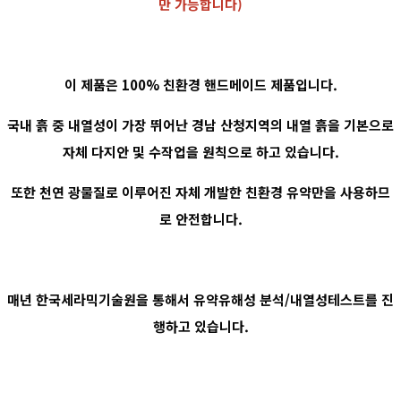
만 가능합니다)
이 제품은 100% 친환경 핸드메이드 제품입니다.
국내 흙 중 내열성이 가장 뛰어난 경남 산청지역의 내열 흙을 기본으로
자체 다지안 및 수작업을 원칙으로 하고 있습니다.
또한 천연 광물질로 이루어진 자체 개발한 친환경 유약만을 사용하므
로 안전합니다.
매년 한국세라믹기술원을 통해서 유약유해성 분석/내열성테스트를 진
행하고 있습니다.