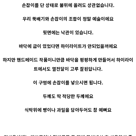
손잡이를 단 상태로 불위에 올려도 상관없습니다.
우리 뚝배기와 손잡이의 조합이 정말 예술이에요
뒷면에는 낙관이 있습니다.
바닥에 굽이 있었다면 하이라이트가 안되었을꺼에요
하지만 핸드메이드 작품이니만큼 바닥을 평평하게 만들어서 하이라이
트에서도 열전달이 고루 잘된답니다.
이 구멍에 손잡이를 넣으시면 됩니다.
두께도 딱 적당한 두께에요
식탁위에 빵이나 과일을 담아두어도 참 예뻐요