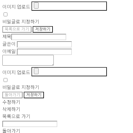
이미지 업로드
비밀글로 지정하기
목록으로 가기
저장하기
제목
글쓴이
이메일
이미지 업로드
비밀글로 지정하기
돌아가기
저장하기
수정하기
삭제하기
목록으로 가기
돌아가기