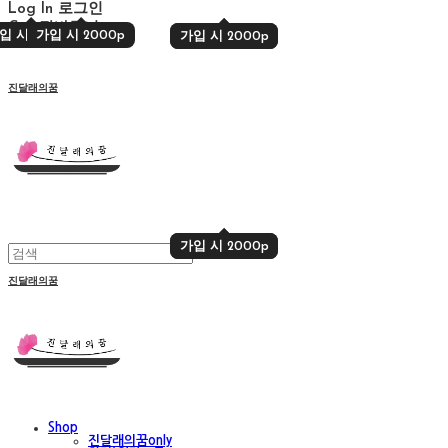
Log In
로그인
Cart
장바구니
입 시 2000p
가입 시 2000p
가입 시 2000p
가입 시 2000p
진달래의꿈
가입 시 2000p
가입 시 2000p
진달래의꿈
Shop
진달래의꿈only