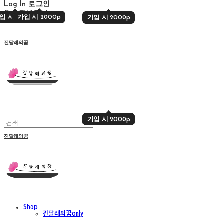
Log In
로그인
Cart
장바구니
입 시 2000p
가입 시 2000p
가입 시 2000p
가입 시 2000p
진달래의꿈
가입 시 2000p
가입 시 2000p
진달래의꿈
Shop
진달래의꿈only