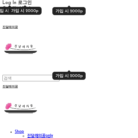
Log In
로그인
Cart
장바구니
입 시 2000p
가입 시 2000p
가입 시 2000p
가입 시 2000p
진달래의꿈
가입 시 2000p
가입 시 2000p
진달래의꿈
Shop
진달래의꿈only