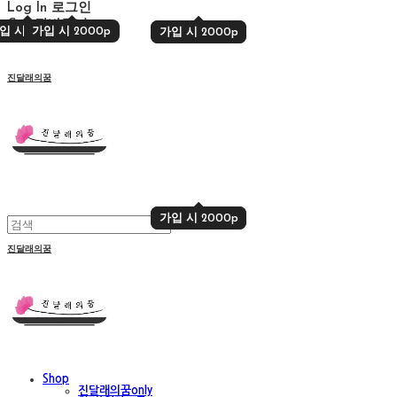
Log In
로그인
Cart
장바구니
입 시 2000p
가입 시 2000p
가입 시 2000p
가입 시 2000p
진달래의꿈
가입 시 2000p
가입 시 2000p
진달래의꿈
Shop
진달래의꿈only