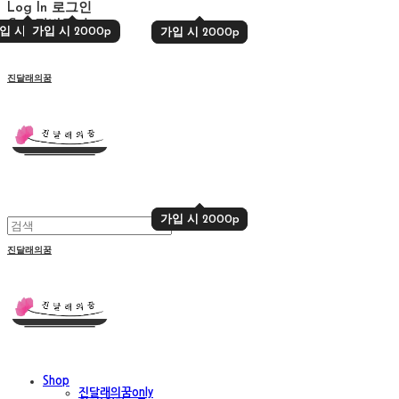
Log In
로그인
Cart
장바구니
입 시 2000p
가입 시 2000p
가입 시 2000p
가입 시 2000p
진달래의꿈
가입 시 2000p
가입 시 2000p
진달래의꿈
Shop
진달래의꿈only