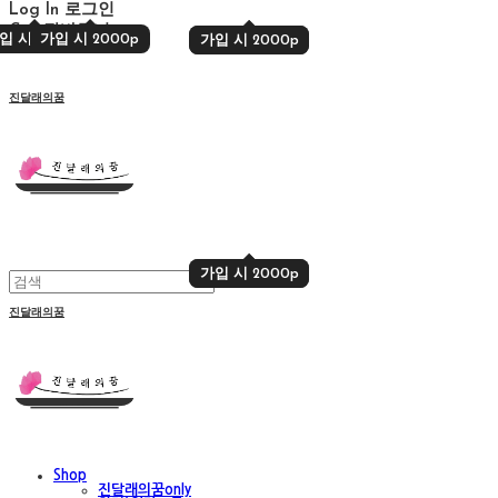
Log In
로그인
Cart
장바구니
입 시 2000p
가입 시 2000p
가입 시 2000p
가입 시 2000p
진달래의꿈
가입 시 2000p
가입 시 2000p
진달래의꿈
Shop
진달래의꿈only