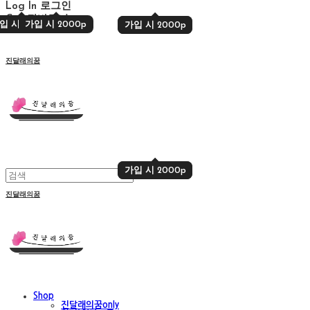
Log In
로그인
Cart
장바구니
입 시 2000p
가입 시 2000p
가입 시 2000p
가입 시 2000p
진달래의꿈
가입 시 2000p
가입 시 2000p
진달래의꿈
Shop
진달래의꿈only