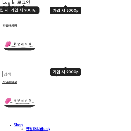
Log In
로그인
Cart
장바구니
입 시 2000p
가입 시 2000p
가입 시 2000p
가입 시 2000p
진달래의꿈
가입 시 2000p
가입 시 2000p
진달래의꿈
Shop
진달래의꿈only