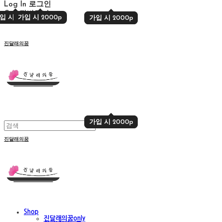
Log In
로그인
Cart
장바구니
입 시 2000p
가입 시 2000p
가입 시 2000p
가입 시 2000p
진달래의꿈
가입 시 2000p
가입 시 2000p
진달래의꿈
Shop
진달래의꿈only