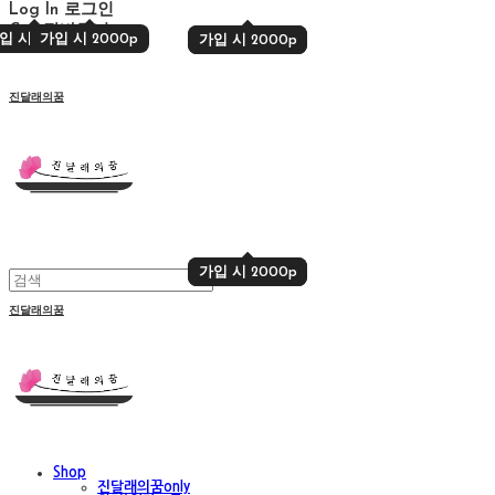
Log In
로그인
Cart
장바구니
입 시 2000p
가입 시 2000p
가입 시 2000p
가입 시 2000p
진달래의꿈
가입 시 2000p
가입 시 2000p
진달래의꿈
Shop
진달래의꿈only