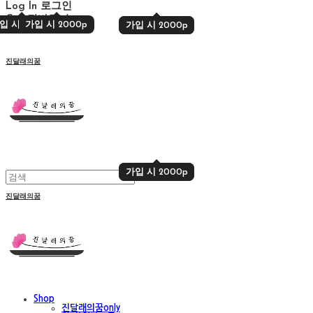
Log In
로그인
Cart
장바구니
입 시 2000p
가입 시 2000p
가입 시 2000p
가입 시 2000p
진달래의꿈
가입 시 2000p
가입 시 2000p
진달래의꿈
Shop
진달래의꿈only