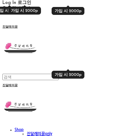
Log In
로그인
Cart
장바구니
입 시 2000p
가입 시 2000p
가입 시 2000p
가입 시 2000p
진달래의꿈
가입 시 2000p
가입 시 2000p
진달래의꿈
Shop
진달래의꿈only