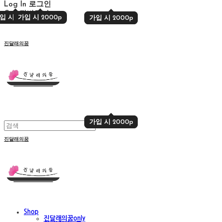
Log In
로그인
Cart
장바구니
입 시 2000p
가입 시 2000p
가입 시 2000p
가입 시 2000p
진달래의꿈
가입 시 2000p
가입 시 2000p
진달래의꿈
Shop
진달래의꿈only