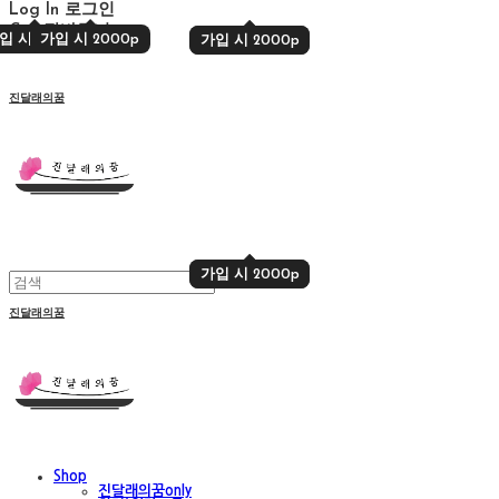
Log In
로그인
Cart
장바구니
입 시 2000p
가입 시 2000p
가입 시 2000p
가입 시 2000p
진달래의꿈
가입 시 2000p
가입 시 2000p
진달래의꿈
Shop
진달래의꿈only