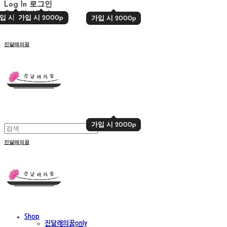
Log In
로그인
Cart
장바구니
입 시 2000p
가입 시 2000p
가입 시 2000p
가입 시 2000p
진달래의꿈
가입 시 2000p
가입 시 2000p
진달래의꿈
Shop
진달래의꿈only