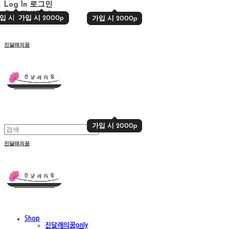
Log In
로그인
Cart
장바구니
입 시 2000p
가입 시 2000p
가입 시 2000p
가입 시 2000p
진달래의꿈
가입 시 2000p
가입 시 2000p
진달래의꿈
Shop
진달래의꿈only