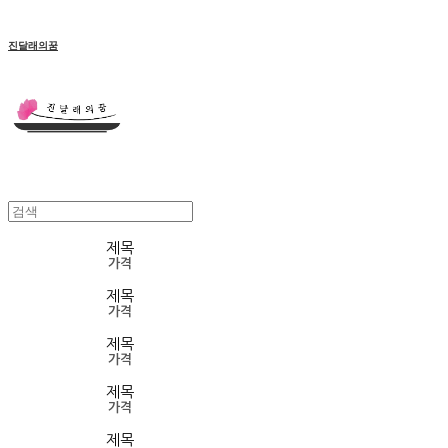
진달래의꿈
제목
가격
제목
가격
제목
가격
제목
가격
제목