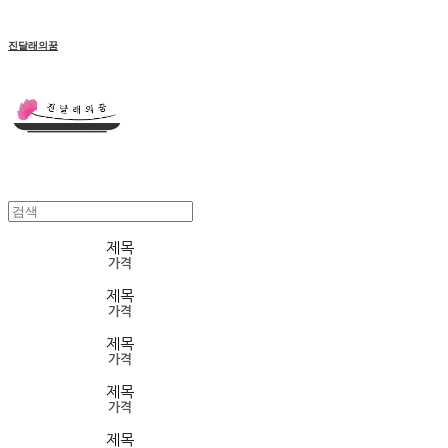
진달래의꿈
제목
가격
제목
가격
제목
가격
제목
가격
제목