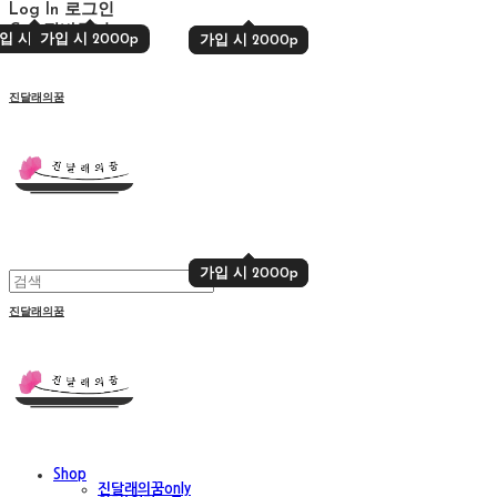
Log In
로그인
Cart
장바구니
입 시 2000p
가입 시 2000p
가입 시 2000p
가입 시 2000p
진달래의꿈
가입 시 2000p
가입 시 2000p
진달래의꿈
Shop
진달래의꿈only